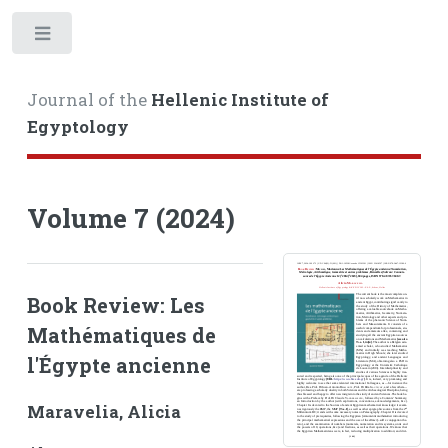
Toggle
Journal of the
Hellenic Institute of
Egyptology
Volume 7 (2024)
Book Review: Les
Mathématiques de
l'Égypte ancienne
Maravelia, Alicia