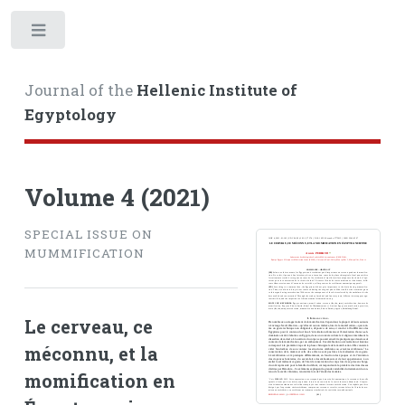
Toggle
Journal of the
Hellenic Institute of
Egyptology
Volume 4 (2021)
SPECIAL ISSUE ON
MUMMIFICATION
Le cerveau, ce
méconnu, et la
momification en