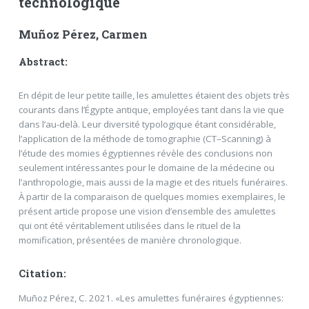
technologique
Muñoz Pérez, Carmen
Abstract:
En dépit de leur petite taille, les amulettes étaient des objets très
courants dans l’Égypte antique, employées tant dans la vie que
dans l’au-delà. Leur diversité typologique étant considérable,
l’application de la méthode de tomographie (CT–Scanning) à
l’étude des momies égyptiennes révèle des conclusions non
seulement intéressantes pour le domaine de la médecine ou
l’anthropologie, mais aussi de la magie et des rituels funéraires.
À partir de la comparaison de quelques momies exemplaires, le
présent article propose une vision d’ensemble des amulettes
qui ont été véritablement utilisées dans le rituel de la
momification, présentées de manière chronologique.
Citation:
Muñoz Pérez, C. 2021. «Les amulettes funéraires égyptiennes: