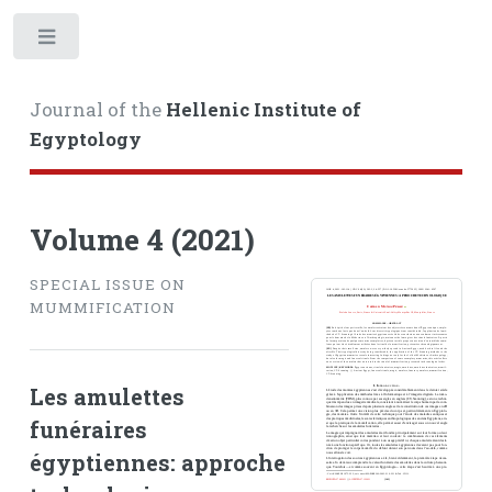
Toggle
Journal of the
Hellenic Institute of
Egyptology
Volume 4 (2021)
SPECIAL ISSUE ON
MUMMIFICATION
Les amulettes
funéraires
égyptiennes: approche